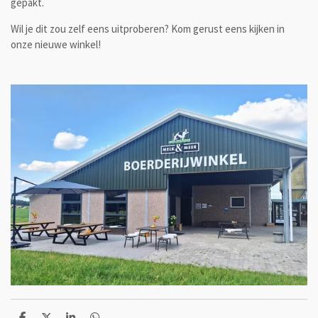
gepakt.
Wil je dit zou zelf eens uitproberen? Kom gerust eens kijken in
onze nieuwe winkel!