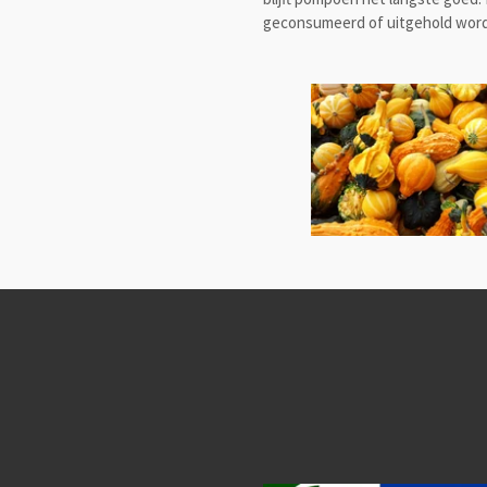
geconsumeerd of uitgehold wor