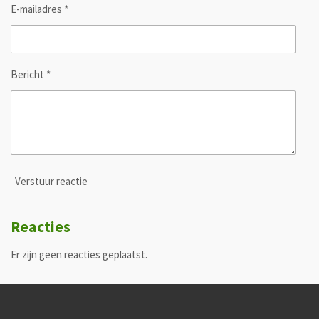
E-mailadres *
Bericht *
Verstuur reactie
Reacties
Er zijn geen reacties geplaatst.