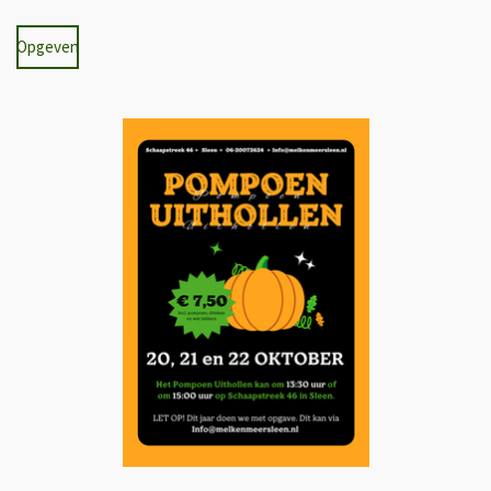
Opgeven